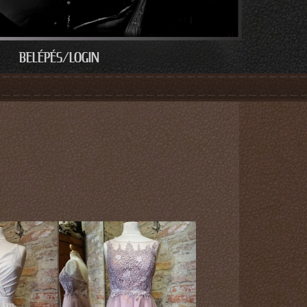
BELÉPÉS/LOGIN